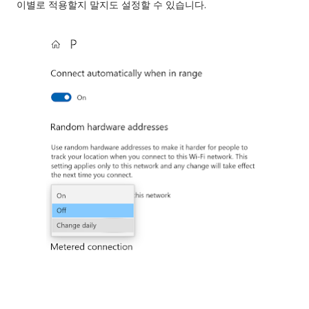
이별로 적용할지 말지도 설정할 수 있습니다.