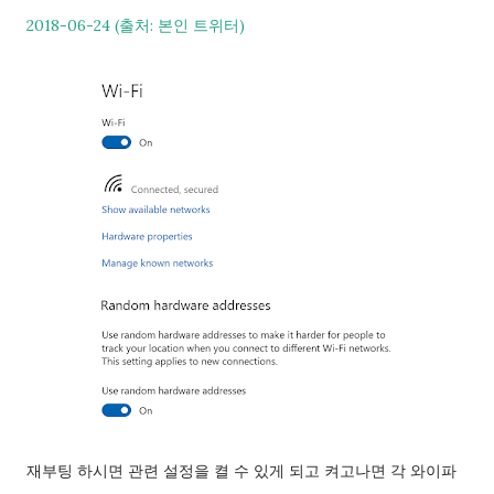
2018-06-24 (출처: 본인 트위터)
재부팅 하시면 관련 설정을 켤 수 있게 되고 켜고나면 각 와이파