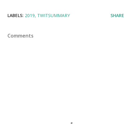
LABELS:
2019
TWITSUMMARY
SHARE
Comments