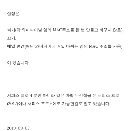
설정은
켜기(각 와이파이별 임의 MAC주소를 한 번 만들고 바꾸지 않음),
끄기,
매일 변경(해당 와이파이에 매일 바뀌는 임의 MAC 주소를 사용)
이 있습니다.
서피스 프로 4 뿐만 아니라 같은 마벨 무선칩을 쓴 서피스 프로
(2017)이나 서피스 프로 6에도 가능한걸로 알고 있습니다.
-----------------
2019-09-07