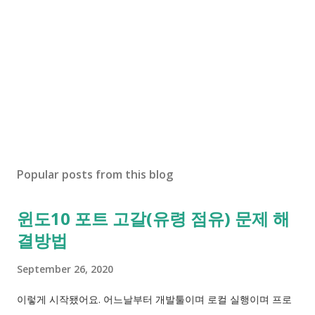
Popular posts from this blog
윈도10 포트 고갈(유령 점유) 문제 해
결방법
September 26, 2020
이렇게 시작됐어요. 어느날부터 개발툴이며 로컬 실행이며 프로