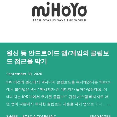
원신 등 안드로이드 앱/게임의 클립보
드 접근을 막기
September 30, 2020
iOS 버전의 원신에서 켜자마자 클립보드를 복사해갔다는 "Safari
에서 붙여넣은 원신" 메시지가 뜬 이미지가 돌아다녔는데요. 이
메시지는 iOS 14에서 추가된 클립보드 관련 시스템 메시지로 어
떤 앱이 다른데서 복사한 클립보드 내용을 자기 앱으로 가져갔음
을 의미해요. 그리고 iOS 14부터 등장한 이 메시지를 통해 iOS의
SHARE
POST A COMMENT
READ MORE