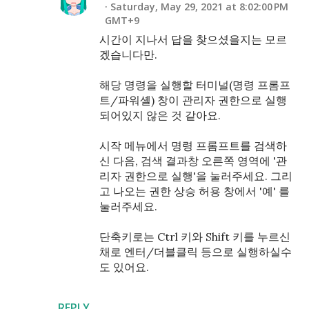
Saturday, May 29, 2021 at 8:02:00 PM
GMT+9
시간이 지나서 답을 찾으셨을지는 모르
겠습니다만.
해당 명령을 실행할 터미널(명령 프롬프
트/파워셸) 창이 관리자 권한으로 실행
되어있지 않은 것 같아요.
시작 메뉴에서 명령 프롬프트를 검색하
신 다음, 검색 결과창 오른쪽 영역에 '관
리자 권한으로 실행'을 눌러주세요. 그리
고 나오는 권한 상승 허용 창에서 '예' 를
눌러주세요.
단축키로는 Ctrl 키와 Shift 키를 누르신
채로 엔터/더블클릭 등으로 실행하실수
도 있어요.
REPLY