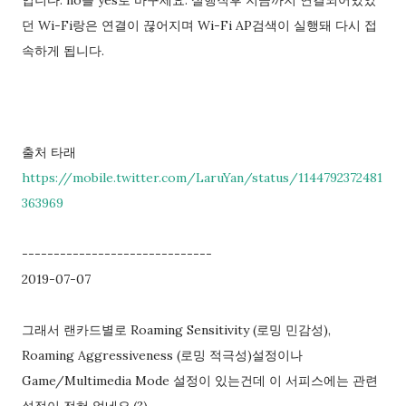
던 Wi-Fi랑은 연결이 끊어지며 Wi-Fi AP검색이 실행돼 다시 접
속하게 됩니다.
출처 타래
https://mobile.twitter.com/LaruYan/status/1144792372481
363969
------------------------------
2019-07-07
그래서 랜카드별로 Roaming Sensitivity (로밍 민감성),
Roaming Aggressiveness (로밍 적극성)설정이나
Game/Multimedia Mode 설정이 있는건데 이 서피스에는 관련
설정이 전혀 없네요.(?)