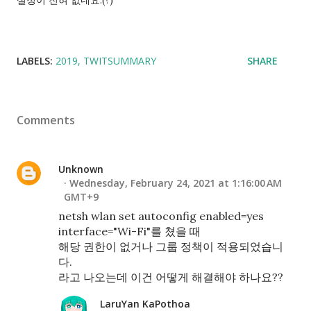
LABELS:
2019
TWITSUMMARY
SHARE
Comments
Unknown
Wednesday, February 24, 2021 at 1:16:00 AM
GMT+9
netsh wlan set autoconfig enabled=yes
interface="Wi-Fi"를 쳤을 때
해당 권한이 없거나 그룹 정책이 적용되었습니
다.
라고 나오는데 이건 어떻게 해결해야 하나요??
LaruYan KaPothoa