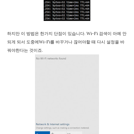
하지만 이 방법은 한가지 단점이 있습니다. Wi-Fi 검색이 아예 안
되게 되서 도중에Wi-Fi를 바꾸거나 끊어야할 때 다시 설정을 바
꿔야한다는 것이죠.