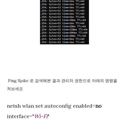
Ping Spike 로 검색해본 결과 관리자 권한으로 아래의 명령을
쳐보세요
netsh wlan set autoconfig enabled=
no
interface="
Wi-Fi
"