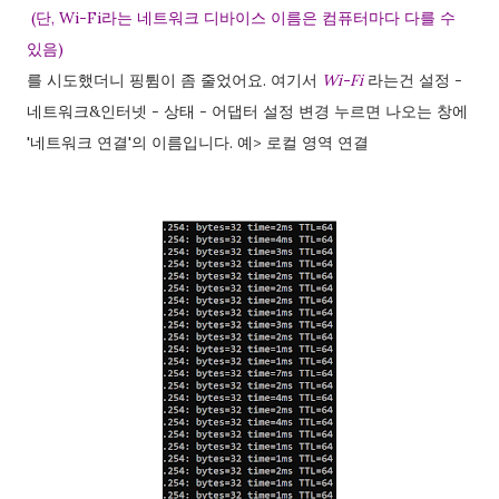
(단, Wi-Fi라는 네트워크 디바이스 이름은 컴퓨터마다 다를 수
있음)
를 시도했더니 핑튐이 좀 줄었어요. 여기서
Wi-Fi
라는건 설정 -
네트워크&인터넷 - 상태 - 어댑터 설정 변경 누르면 나오는 창에
'네트워크 연결'의 이름입니다. 예> 로컬 영역 연결