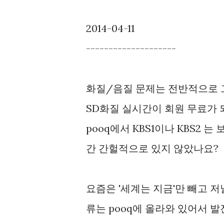
2014-04-11
--------------------
화질/음질 문제는 전반적으로 그
SD화질 실시간이 회원 무료가 
pooq에서 KBS1이나 KBS2
간 간헐적으로 있지 않았나요?
요즘은 '세계는 지금'만 빼고 저널
류는 pooq에 올라와 있어서 