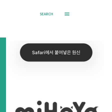
SEARCH