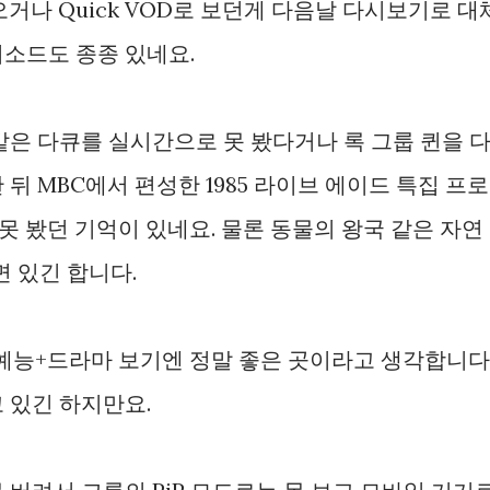
거나 Quick VOD로 보던게 다음날 다시보기로 대
소드도 종종 있네요.
같은 다큐를 실시간으로 못 봤다거나 록 그룹 퀸을 
뒤 MBC에서 편성한 1985 라이브 에이드 특집 프로
못 봤던 기억이 있네요. 물론 동물의 왕국 같은 자연
면 있긴 합니다.
 예능+드라마 보기엔 정말 좋은 곳이라고 생각합니다
 있긴 하지만요.