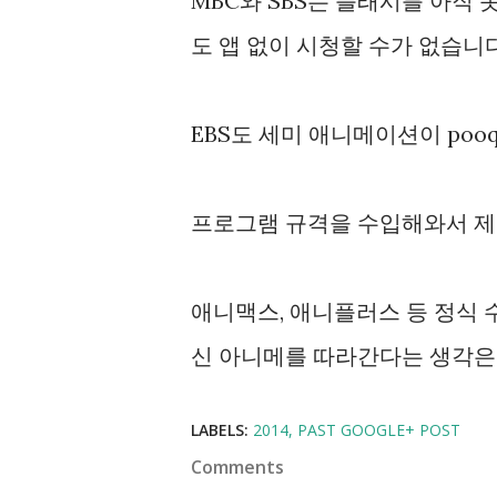
MBC와 SBS는 플래시를 아직 
도 앱 없이 시청할 수가 없습니다
EBS도 세미 애니메이션이 po
프로그램 규격을 수입해와서 제작하
애니맥스, 애니플러스 등 정식
신 아니메를 따라간다는 생각은 안
LABELS:
2014
PAST GOOGLE+ POST
Comments