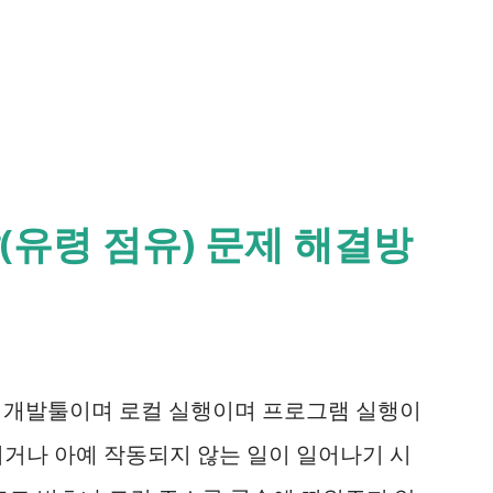
(유령 점유) 문제 해결방
 개발툴이며 로컬 실행이며 프로그램 실행이
뀌거나 아예 작동되지 않는 일이 일어나기 시