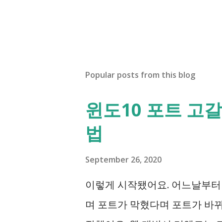
Popular posts from this blog
윈도10 포트 고갈
법
September 26, 2020
이렇게 시작됐어요. 어느날부터
며 포트가 막혔다며 포트가 바