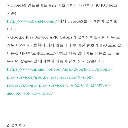
> Droid4X 안드로이드 4.2.2 에뮬레이터 내려받기 (0.10.3 beta
기준)
http://www.droid4x.com/
에서 Droid4X를 내려받아 설치합
니다.
> Google Play Service APK. GApps가 설치되어있지만 너무 오
래된 버전이라 호환이 되지 않습니다.부 버전 번호가 070 으로 끝
나는걸 내려받으세요. 로그인 하고 자동 업데이트 되는걸 그대로
두시면 잘못된 걸 내려받아 작동이 전혀 되지 않습니다.
https://www.apkmirror.com/apk/google-inc/google-
play-services/google-play-services-9-4-52-
release/google-play-services-9-4-52-070-127739847-
android-apk-download/
2. 설치하기