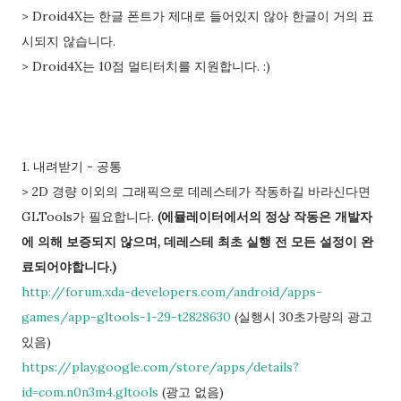
> Droid4X는 한글 폰트가 제대로 들어있지 않아 한글이 거의 표
시되지 않습니다.
> Droid4X는 10점 멀티터치를 지원합니다. :)
1. 내려받기 - 공통
> 2D 경량 이외의 그래픽으로 데레스테가 작동하길 바라신다면
GLTools가 필요합니다.
(에뮬레이터에서의 정상 작동은 개발자
에 의해 보증되지 않으며, 데레스테 최초 실행 전 모든 설정이 완
료되어야합니다.)
http://forum.xda-developers.com/android/apps-
games/app-gltools-1-29-t2828630
(실행시 30초가량의 광고
있음)
https://play.google.com/store/apps/details?
id=com.n0n3m4.gltools
(광고 없음)