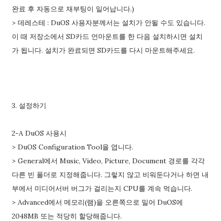
완료 후 자동으로 재부팅이 일어납니다.)
> 데레스테 : DuOS 사용자분께서는 설치가 안될 수도 있습니다.
이 때 저장소에서 SD카드 언마운트를 한 다음 설치하시면 설치
가 됩니다. 설치가 완료되면 SD카드를 다시 마운트해주세요.
3. 설정하기
2-A DuOS 사용시
> DuOS Configuration Tool을 엽니다.
> General에서 Music, Video, Picture, Document 경로를 각각
다른 빈 폴더로 지정해줍니다. 그렇지 않고 비워둔다거나 하면 내
부에서 미디어서버 버그가 걸리는지 CPU를 계속 먹습니다.
> Advanced에서 메모리(램)을 오른쪽으로 밀어 DuOS에
2048MB 또는 적당히 할당해줍니다.