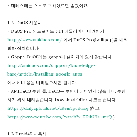
> 데레스테는 스스로 구하셨으면 좋겠어요.
1-A. DuOS 사용시
> DuOS Pro 안드로이드 5.1.1 에뮬레이터 내려받기
http://www.amiduos.com/
에서 DuOS Pro(Lollipop)을 내려
받아 설치합니다.
> GApps. DuOS에는 gapps가 설치되어 있지 않습니다.
http://amiduos.com/support/knowledge-
base/article/installing-google-apps
에서 5.1.1 용을 내려받으시면 됩니다.
> AMIDuOS 루팅 툴. DuOS는 루팅이 되어있지 않습니다. 루팅
하기 위해 내려받습니다. Download Offer 체크는 풉니다.
https://dailyuploads.net/a9em3p6duicq
(참고:
https://www.youtube.com/watch?v=EKihUIs_mrQ
)
1-B Droid4X 사용시