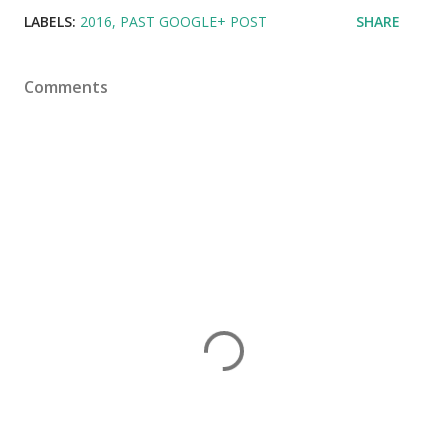
LABELS:
2016
PAST GOOGLE+ POST
SHARE
Comments