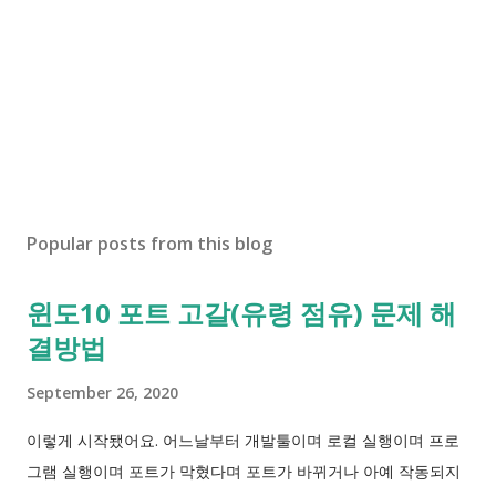
Popular posts from this blog
윈도10 포트 고갈(유령 점유) 문제 해
결방법
September 26, 2020
이렇게 시작됐어요. 어느날부터 개발툴이며 로컬 실행이며 프로
그램 실행이며 포트가 막혔다며 포트가 바뀌거나 아예 작동되지