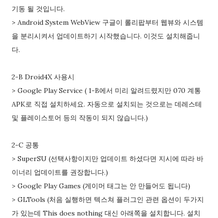
기동 될 것입니다.
> Android System WebView 구글이 롤리팝부터 웹뷰와 시스템
을 분리시켜서 업데이트하기 시작했습니다. 이것도 설치해줍니
다.
2-B Droid4X 사용시
> Google Play Service ( 1-B에서 미리 알려드렸지만 070 계통
APK로 직접 설치하세요. 자동으로 설치되는 것으로는 데레스테
및 플레이스토어 등의 작동이 되지 않습니다.)
2-C 공통
> SuperSU (선택사항이지만 업데이트 하셨다면 지시에 따라 바
이너리 업데이트를 권장합니다.)
> Google Play Games (게이머 태그는 안 만들어도 됩니다)
> GLTools (처음 실행하면 텍스쳐 플러그인 관련 옵션이 두가지
가 있는데 This does nothing 대신 아래쪽을 설치합니다. 설치