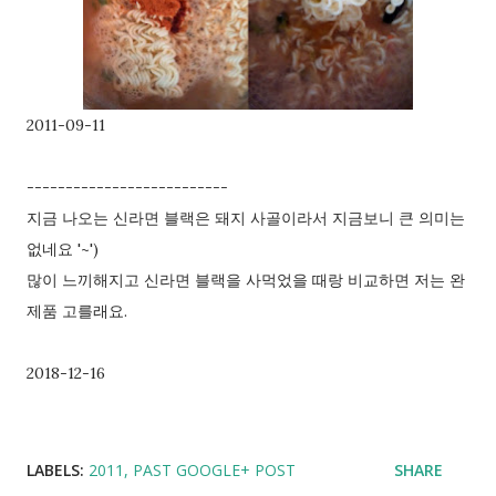
으로 주어져요. 접근 허용된 앱> ad...
2011-09-11
--------------------------
지금 나오는 신라면 블랙은 돼지 사골이라서 지금보니 큰 의미는
없네요 '~')
많이 느끼해지고 신라면 블랙을 사먹었을 때랑 비교하면 저는 완
제품 고를래요.
2018-12-16
LABELS:
2011
PAST GOOGLE+ POST
SHARE