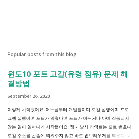
Popular posts from this blog
윈도10 포트 고갈(유령 점유) 문제 해
결방법
September 26, 2020
이렇게 시작됐어요. 어느날부터 개발툴이며 로컬 실행이며 프로
그램 실행이며 포트가 막혔다며 포트가 바뀌거나 아예 작동되지
않는 일이 일어나기 시작했어요. 웹 개발시 리액트는 포트 번호나
로컬 주소를 콘솔에 띄워주지 않고 바로 웹브라우저를 띄우다보