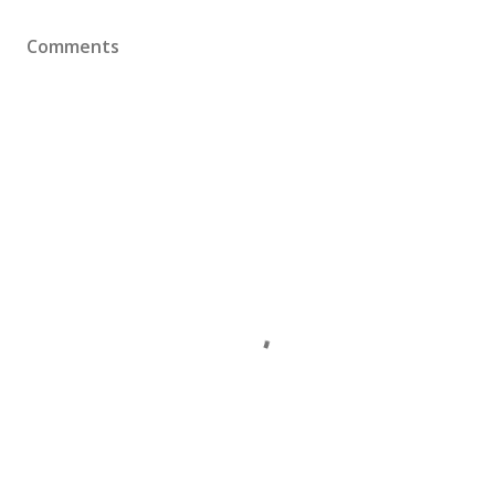
Comments