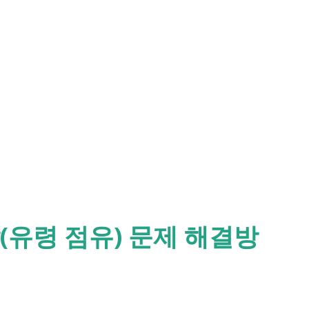
(유령 점유) 문제 해결방