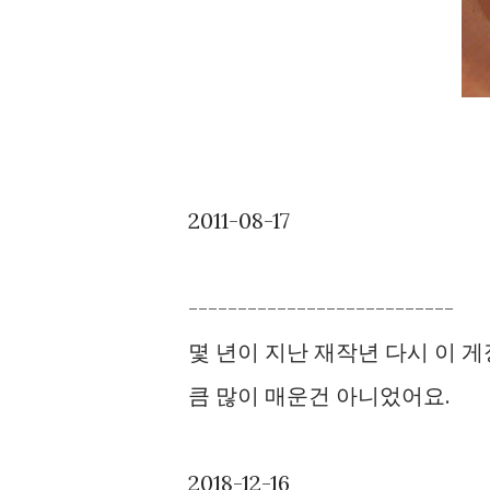
2011-08-17
---------------------------
몇 년이 지난 재작년 다시 이 
큼 많이 매운건 아니었어요.
2018-12-16