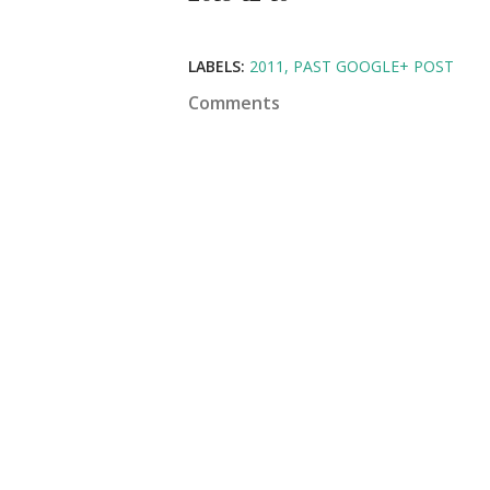
LABELS:
2011
PAST GOOGLE+ POST
Comments