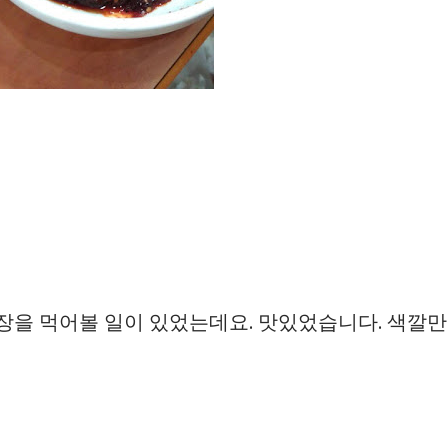
게장을 먹어볼 일이 있었는데요. 맛있었습니다. 색깔만