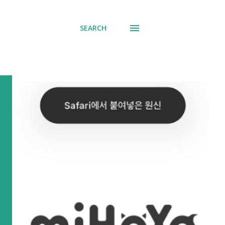
SEARCH