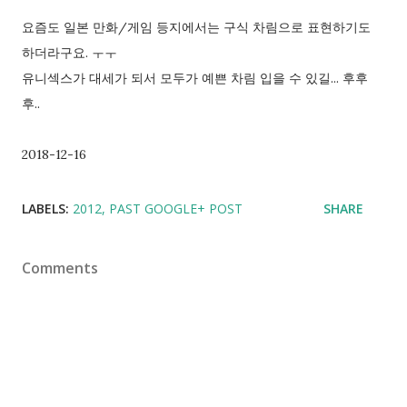
요즘도 일본 만화/게임 등지에서는 구식 차림으로 표현하기도
하더라구요. ㅜㅜ
유니섹스가 대세가 되서 모두가 예쁜 차림 입을 수 있길... 후후
후..
2018-12-16
LABELS:
2012
PAST GOOGLE+ POST
SHARE
Comments