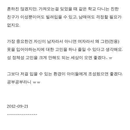
흔하진 않겠지만, 가져오는걸 잊었을 때 같은 학교 다니는 친한
친구가 이성뿐이어도 빌려입을 수 있고, 남매여도 걱정할 필요가
없지요.
가장 중요한건 자신이 남자라서 아니면 여자라서 왜 그런(전용)
옷을 입어야하는지에 대한 고민을 하나 줄일 수 있다고 생각해요.
성 정체성 고민을 크게 안해도 되는 세상이 오면 좋겠다.. ㅠ
그보다 저걸 입을 수 있는 환경이 아이들에게 조성됬으면 좋겠다.
공부공부라니 ㅠㅠ
2012-09-21
---------------