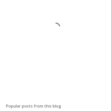
Popular posts from this blog