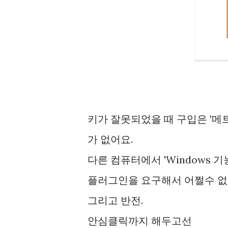
키가 잘못되었을 때 구입은 '메
가 없어요.
다른 컴퓨터에서 'Windows 기
플러그인을 요구해서 어쩔수 없
그리고 반전.
안심클릭까지 해두고선