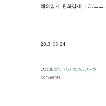
해외결제+원화결제 네요. ㅡㅡ.. 
2013-08-24
LABELS:
2013
PAST GOOGLE+ POST
Comments