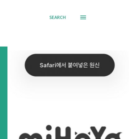
SEARCH